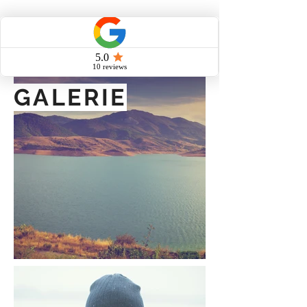
GALERIE